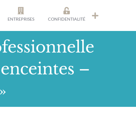
ENTREPRISES
CONFIDENTIALITÉ
fessionnelle
enceintes –
»