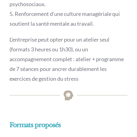
psychosociaux.
5. Renforcement d’une culture managériale qui
soutient la santé mentale au travail.
L’entreprise peut opter pour un atelier seul
(formats 3 heures ou 1h30), ou un
accompagnement complet : atelier + programme
de 7 séances pour ancrer durablement les
exercices de gestion du stress
Formats proposés