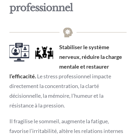
professionnel
Stabiliser le système
nerveux, réduire la charge
mentale et restaurer
l’efficacité.
Le stress professionnel impacte
directement la concentration, la clarté
décisionnelle, la mémoire, l’humeur et la
résistance à la pression.
Il fragilise le sommeil, augmente la fatigue,
favorise l’irritabilité, altère les relations internes