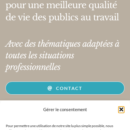
pour une meilleure qualité
de vie des publics au travail
Avec des thématiques adaptées à
toutes les situations
professionnelles
CONTACT
Gérer le consentement
Pour permettre une utilisation de notre site la plus simple possible, nous