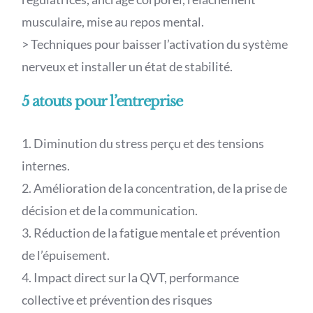
musculaire, mise au repos mental.
> Techniques pour baisser l’activation du système
nerveux et installer un état de stabilité.
5 atouts pour l’entreprise
1. Diminution du stress perçu et des tensions
internes.
2. Amélioration de la concentration, de la prise de
décision et de la communication.
3. Réduction de la fatigue mentale et prévention
de l’épuisement.
4. Impact direct sur la QVT, performance
collective et prévention des risques