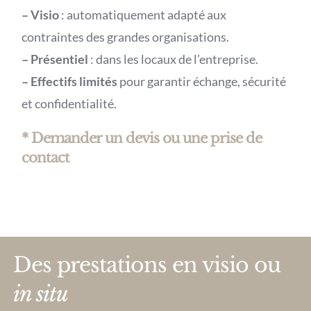
– Visio
: automatiquement adapté aux
contraintes des grandes organisations.
– Présentiel
: dans les locaux de l’entreprise.
– Effectifs limités
pour garantir échange, sécurité
et confidentialité.
* Demander un devis ou une prise de
contact
Des prestations en visio ou
in situ