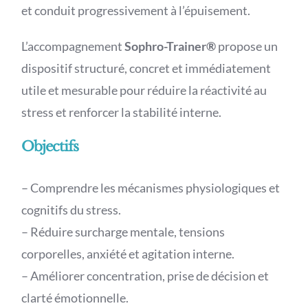
et conduit progressivement à l’épuisement.
L’accompagnement
Sophro-Trainer®
propose un
dispositif structuré, concret et immédiatement
utile et mesurable pour réduire la réactivité au
stress et renforcer la stabilité interne.
Objectifs
– Comprendre les mécanismes physiologiques et
cognitifs du stress.
– Réduire surcharge mentale, tensions
corporelles, anxiété et agitation interne.
– Améliorer concentration, prise de décision et
clarté émotionnelle.