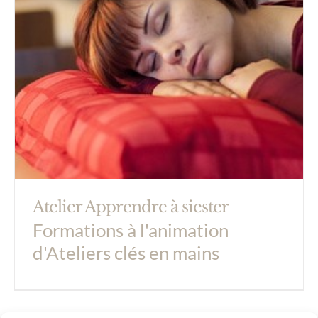
Atelier Apprendre à siester
Formations à l'animation
d'Ateliers clés en mains