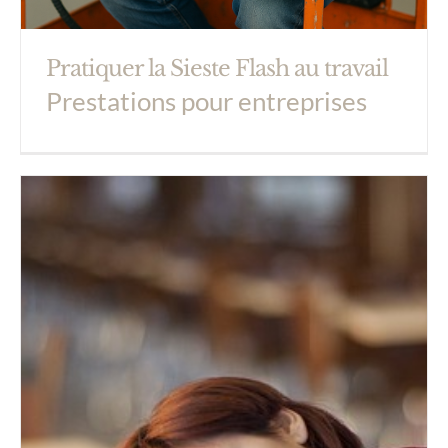
Pratiquer la Sieste Flash au travail
Prestations pour entreprises